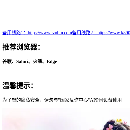
备用线路
1
：
https://www.rznbm.com
备用线路
2
：
https://www.k89
推荐浏览器：
谷歌、Safari、火狐、Edge
温馨提示：
为了您的隐私安全，请勿与"国家反诈中心"APP同设备使用！