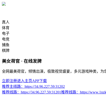
真人
体育
电子
电竞
捕鱼
棋牌
美女荷官 · 在线发牌
全网最美荷官，倾情出演，极致视觉盛宴，多元游戏种类，为
立即注册
进入主页
APP下载
推荐主线路：
https://34.96.227.59:31202
推荐线路：
https://34.96.227.59:31201
推荐线路：
https://www.1nz