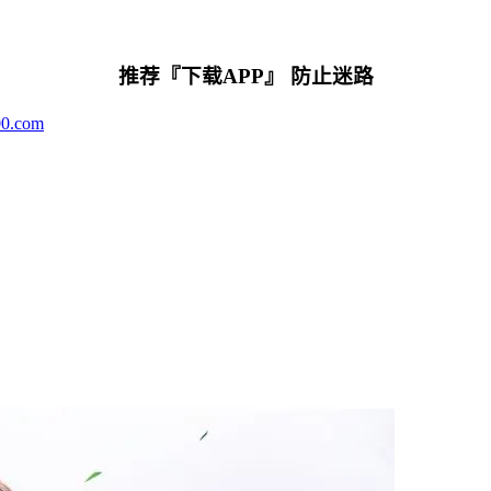
推荐『下载APP』 防止迷路
00.com