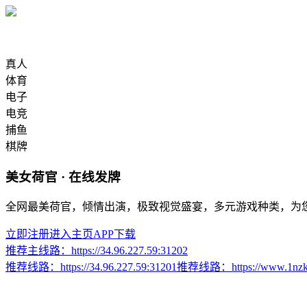
真人
体育
电子
电竞
捕鱼
棋牌
美女荷官 · 在线发牌
全网最美荷官，倾情出演，极致视觉盛宴，多元游戏种类，为
立即注册
进入主页
APP下载
推荐主线路：
https://34.96.227.59:31202
推荐线路：
https://34.96.227.59:31201
推荐线路：
https://www.1nz