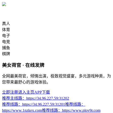
真人
体育
电子
电竞
捕鱼
棋牌
美女荷官 · 在线发牌
全网最美荷官，倾情出演，极致视觉盛宴，多元游戏种类，为
您带来最舒心的游戏体验。
立即注册
进入主页
APP下载
推荐主线路：
https://34.96.227.59:31202
推荐线路：
https://34.96.227.59:31201
推荐线路：
https://www.1nzkex.com
推荐线路：
https://www.plov9r.com