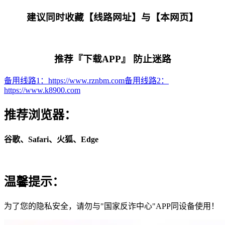
建议同时收藏【线路网址】与【本网页】
推荐『下载APP』 防止迷路
备用线路
1
：
https://www.rznbm.com
备用线路
2
：
https://www.k8900.com
推荐浏览器：
谷歌、Safari、火狐、Edge
温馨提示：
为了您的隐私安全，请勿与"国家反诈中心"APP同设备使用！