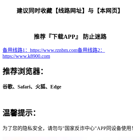
建议同时收藏【线路网址】与【本网页】
推荐『下载APP』 防止迷路
备用线路
1
：
https://www.rznbm.com
备用线路
2
：
https://www.k8900.com
推荐浏览器：
谷歌、Safari、火狐、Edge
温馨提示：
为了您的隐私安全，请勿与"国家反诈中心"APP同设备使用！