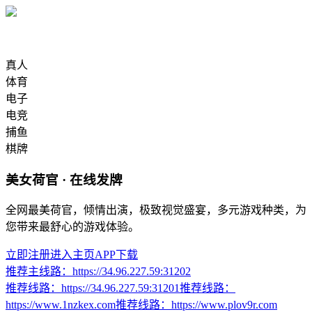
真人
体育
电子
电竞
捕鱼
棋牌
美女荷官 · 在线发牌
全网最美荷官，倾情出演，极致视觉盛宴，多元游戏种类，为
您带来最舒心的游戏体验。
立即注册
进入主页
APP下载
推荐主线路：
https://34.96.227.59:31202
推荐线路：
https://34.96.227.59:31201
推荐线路：
https://www.1nzkex.com
推荐线路：
https://www.plov9r.com