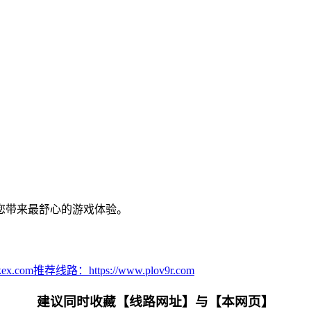
您带来最舒心的游戏体验。
kex.com
推荐线路：
https://www.plov9r.com
建议同时收藏【线路网址】与【本网页】