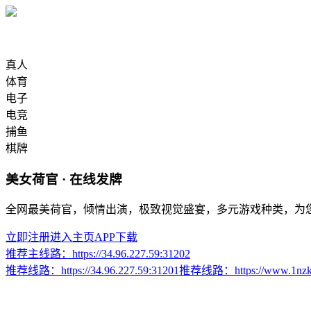
真人
体育
电子
电竞
捕鱼
棋牌
美女荷官 · 在线发牌
全网最美荷官，倾情出演，极致视觉盛宴，多元游戏种类，为
立即注册
进入主页
APP下载
推荐主线路：
https://34.96.227.59:31202
推荐线路：
https://34.96.227.59:31201
推荐线路：
https://www.1nz