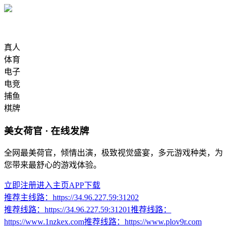
真人
体育
电子
电竞
捕鱼
棋牌
美女荷官 · 在线发牌
全网最美荷官，倾情出演，极致视觉盛宴，多元游戏种类，为
您带来最舒心的游戏体验。
立即注册
进入主页
APP下载
推荐主线路：
https://34.96.227.59:31202
推荐线路：
https://34.96.227.59:31201
推荐线路：
https://www.1nzkex.com
推荐线路：
https://www.plov9r.com