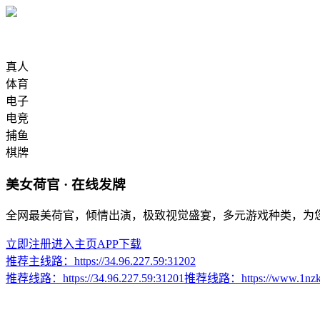
真人
体育
电子
电竞
捕鱼
棋牌
美女荷官 · 在线发牌
全网最美荷官，倾情出演，极致视觉盛宴，多元游戏种类，为
立即注册
进入主页
APP下载
推荐主线路：
https://34.96.227.59:31202
推荐线路：
https://34.96.227.59:31201
推荐线路：
https://www.1nz