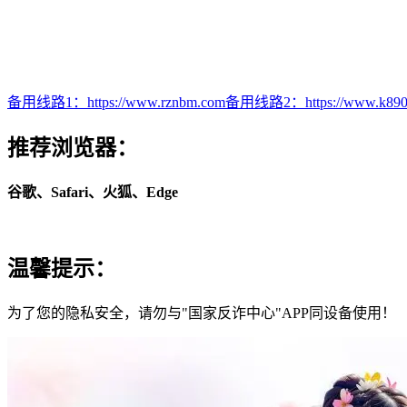
备用线路
1
：
https://www.rznbm.com
备用线路
2
：
https://www.k89
推荐浏览器：
谷歌、Safari、火狐、Edge
温馨提示：
为了您的隐私安全，请勿与"国家反诈中心"APP同设备使用！