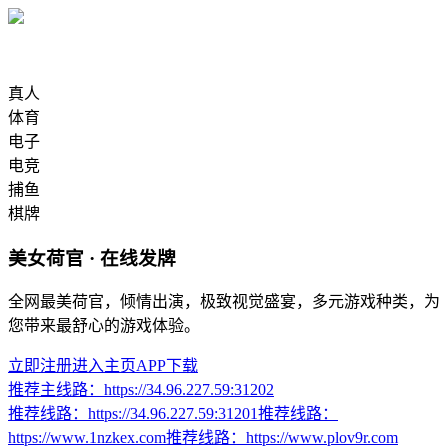
真人
体育
电子
电竞
捕鱼
棋牌
美女荷官 · 在线发牌
全网最美荷官，倾情出演，极致视觉盛宴，多元游戏种类，为
您带来最舒心的游戏体验。
立即注册
进入主页
APP下载
推荐主线路：
https://34.96.227.59:31202
推荐线路：
https://34.96.227.59:31201
推荐线路：
https://www.1nzkex.com
推荐线路：
https://www.plov9r.com