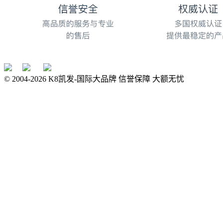
© 2004-
2026
K8凯发-国际大品牌 信誉保障 大额无忧