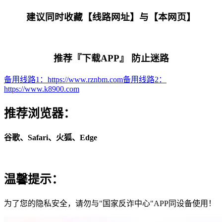
建议同时收藏【线路网址】与【本网页】
推荐『下载APP』 防止迷路
备用线路
1
：
https://www.rznbm.com
备用线路
2
：
https://www.k8900.com
推荐浏览器：
谷歌、Safari、火狐、Edge
温馨提示：
为了您的隐私安全，请勿与"国家反诈中心"APP同设备使用！